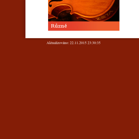
Aktualizováno: 22.11.2015 23:30:35