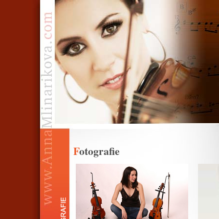
Fotografie