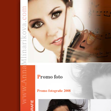
Promo foto
Promo fotografie 2008