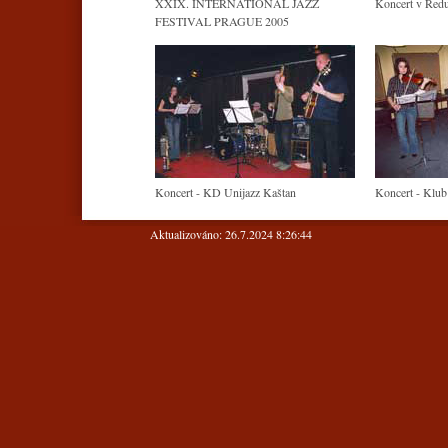
XXIX. INTERNATIONAL JAZZ
Koncert v Redu
FESTIVAL PRAGUE 2005
Koncert - KD Unijazz Kaštan
Koncert - Klub
Aktualizováno: 26.7.2024 8:26:44