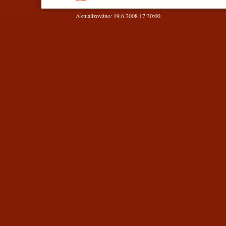
Aktualizováno: 19.6.2008 17:30:00